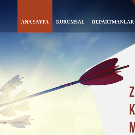
ANA SAYFA
KURUMSAL
DEPARTMANLAR