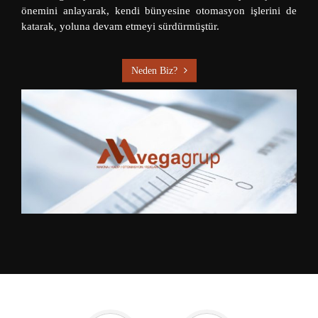
önemini anlayarak, kendi bünyesine otomasyon işlerini de
katarak, yoluna devam etmeyi sürdürmüştür.
Neden Biz?