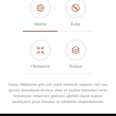
Makine
Kalıp
Otomasyon
Reklam
Sanayi Makinaları gibi çok çeşitli ürünlerin satışının yanı sıra,
gerekli durumlarda devreye alma ve yazılım hizmetleri veren
firmamızın, müşterileri grubunu ağırlıklı olarak makine
imalatçıları, proje firmaları ve fabrikalar oluşturmaktadır.