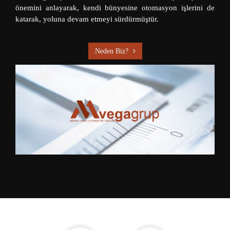
önemini anlayarak, kendi bünyesine otomasyon işlerini de
katarak, yoluna devam etmeyi sürdürmüştür.
Neden Biz?