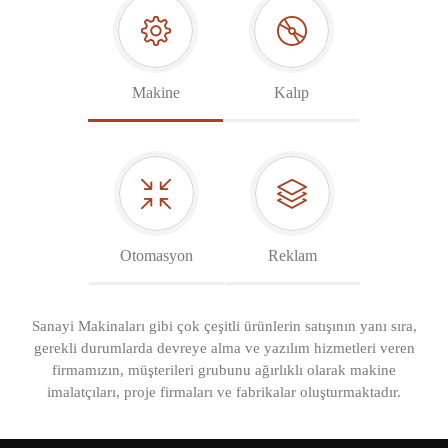
Makine
Kalıp
Otomasyon
Reklam
Sanayi Makinaları gibi çok çeşitli ürünlerin satışının yanı sıra,
gerekli durumlarda devreye alma ve yazılım hizmetleri veren
firmamızın, müşterileri grubunu ağırlıklı olarak makine
imalatçıları, proje firmaları ve fabrikalar oluşturmaktadır.