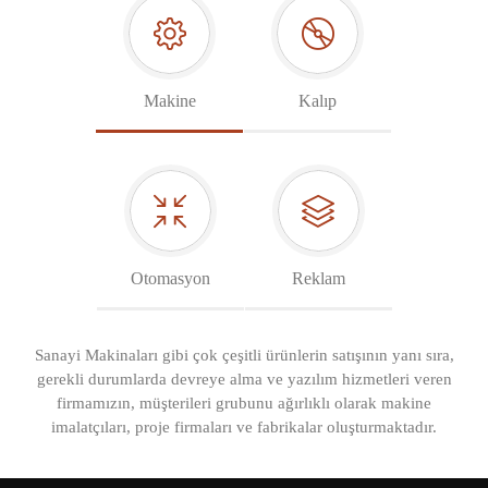
Makine
Kalıp
Otomasyon
Reklam
Sanayi Makinaları gibi çok çeşitli ürünlerin satışının yanı sıra,
gerekli durumlarda devreye alma ve yazılım hizmetleri veren
firmamızın, müşterileri grubunu ağırlıklı olarak makine
imalatçıları, proje firmaları ve fabrikalar oluşturmaktadır.