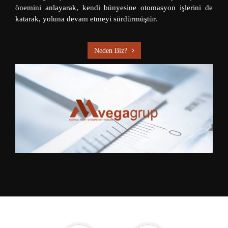
önemini anlayarak, kendi bünyesine otomasyon işlerini de
katarak, yoluna devam etmeyi sürdürmüştür.
Neden Biz?