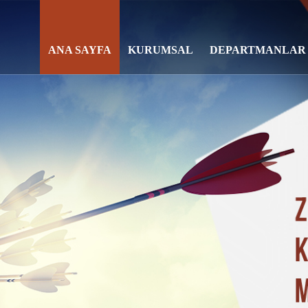
ANA SAYFA
KURUMSAL
DEPARTMANLAR