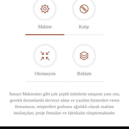
Makine
Kalıp
Otomasyon
Reklam
Sanayi Makinaları gibi çok çeşitli ürünlerin satışının yanı sıra,
gerekli durumlarda devreye alma ve yazılım hizmetleri veren
firmamızın, müşterileri grubunu ağırlıklı olarak makine
imalatçıları, proje firmaları ve fabrikalar oluşturmaktadır.