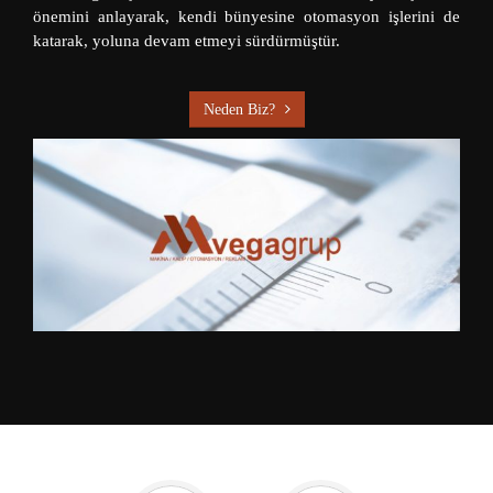
önemini anlayarak, kendi bünyesine otomasyon işlerini de
katarak, yoluna devam etmeyi sürdürmüştür.
Neden Biz?