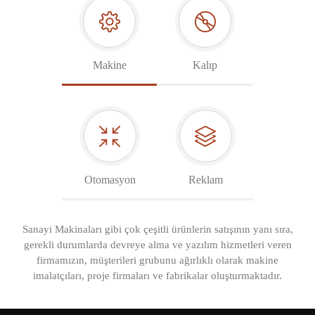
Makine
Kalıp
Otomasyon
Reklam
Sanayi Makinaları gibi çok çeşitli ürünlerin satışının yanı sıra,
gerekli durumlarda devreye alma ve yazılım hizmetleri veren
firmamızın, müşterileri grubunu ağırlıklı olarak makine
imalatçıları, proje firmaları ve fabrikalar oluşturmaktadır.