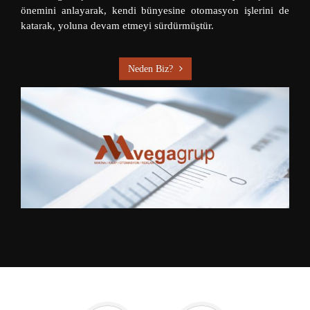
önemini anlayarak, kendi bünyesine otomasyon işlerini de
katarak, yoluna devam etmeyi sürdürmüştür.
Neden Biz?