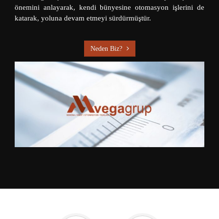
önemini anlayarak, kendi bünyesine otomasyon işlerini de
katarak, yoluna devam etmeyi sürdürmüştür.
Neden Biz?