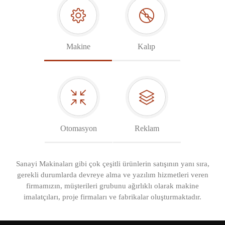
Makine
Kalıp
Otomasyon
Reklam
Sanayi Makinaları gibi çok çeşitli ürünlerin satışının yanı sıra,
gerekli durumlarda devreye alma ve yazılım hizmetleri veren
firmamızın, müşterileri grubunu ağırlıklı olarak makine
imalatçıları, proje firmaları ve fabrikalar oluşturmaktadır.