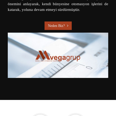
önemini anlayarak, kendi bünyesine otomasyon işlerini de
katarak, yoluna devam etmeyi sürdürmüştür.
Neden Biz?