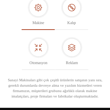
Makine
Kalıp
Otomasyon
Reklam
Sanayi Makinaları gibi çok çeşitli ürünlerin satışının yanı sıra,
gerekli durumlarda devreye alma ve yazılım hizmetleri veren
firmamızın, müşterileri grubunu ağırlıklı olarak makine
imalatçıları, proje firmaları ve fabrikalar oluşturmaktadır.