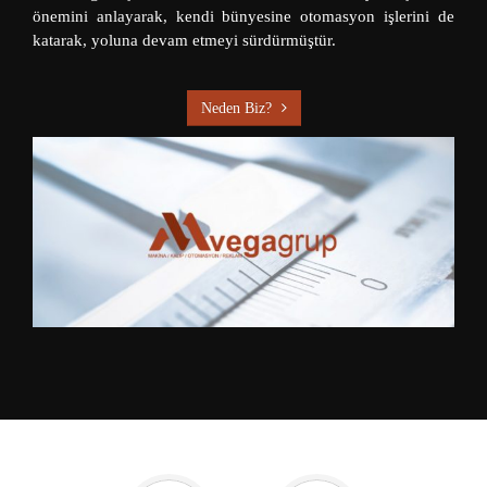
önemini anlayarak, kendi bünyesine otomasyon işlerini de
katarak, yoluna devam etmeyi sürdürmüştür.
Neden Biz?