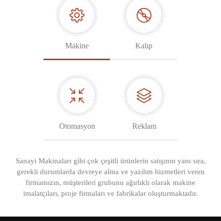
Makine
Kalıp
Otomasyon
Reklam
Sanayi Makinaları gibi çok çeşitli ürünlerin satışının yanı sıra,
gerekli durumlarda devreye alma ve yazılım hizmetleri veren
firmamızın, müşterileri grubunu ağırlıklı olarak makine
imalatçıları, proje firmaları ve fabrikalar oluşturmaktadır.