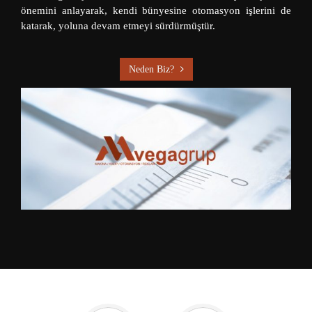
önemini anlayarak, kendi bünyesine otomasyon işlerini de
katarak, yoluna devam etmeyi sürdürmüştür.
Neden Biz?