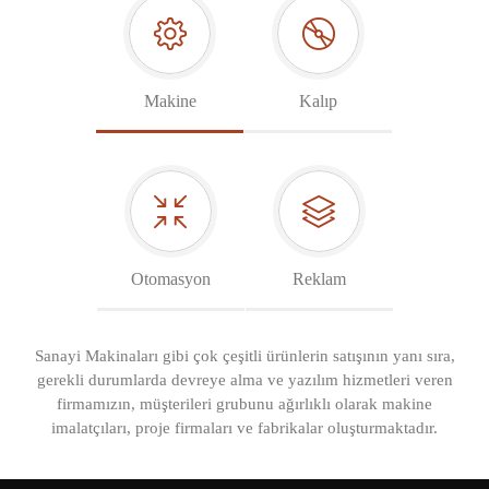
Makine
Kalıp
Otomasyon
Reklam
Sanayi Makinaları gibi çok çeşitli ürünlerin satışının yanı sıra,
gerekli durumlarda devreye alma ve yazılım hizmetleri veren
firmamızın, müşterileri grubunu ağırlıklı olarak makine
imalatçıları, proje firmaları ve fabrikalar oluşturmaktadır.