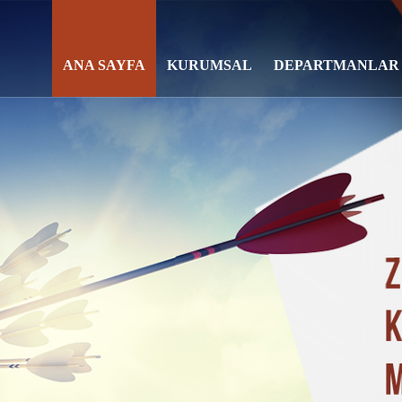
ANA SAYFA
KURUMSAL
DEPARTMANLAR