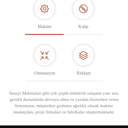
Makine
Kalıp
Otomasyon
Reklam
Sanayi Makinaları gibi çok çeşitli ürünlerin satışının yanı sıra,
gerekli durumlarda devreye alma ve yazılım hizmetleri veren
firmamızın, müşterileri grubunu ağırlıklı olarak makine
imalatçıları, proje firmaları ve fabrikalar oluşturmaktadır.