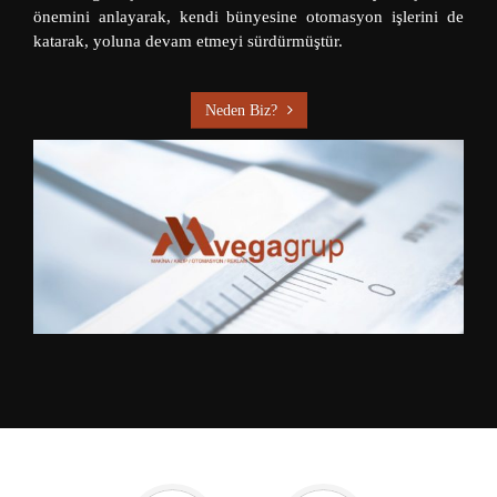
önemini anlayarak, kendi bünyesine otomasyon işlerini de
katarak, yoluna devam etmeyi sürdürmüştür.
Neden Biz?