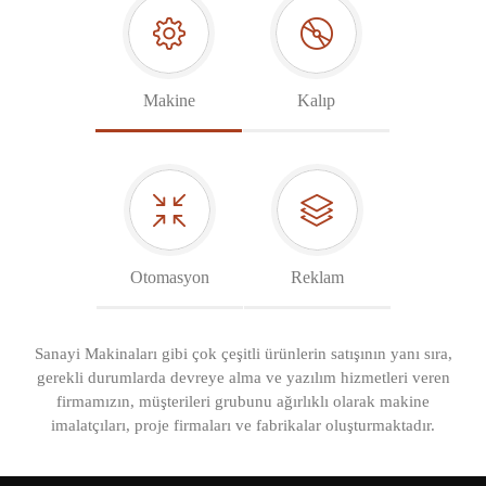
Makine
Kalıp
Otomasyon
Reklam
Sanayi Makinaları gibi çok çeşitli ürünlerin satışının yanı sıra,
gerekli durumlarda devreye alma ve yazılım hizmetleri veren
firmamızın, müşterileri grubunu ağırlıklı olarak makine
imalatçıları, proje firmaları ve fabrikalar oluşturmaktadır.