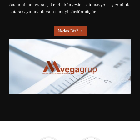
önemini anlayarak, kendi bünyesine otomasyon işlerini de
katarak, yoluna devam etmeyi sürdürmüştür.
Neden Biz?