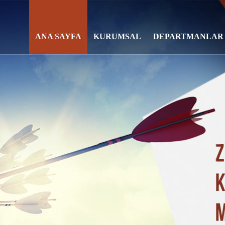
ANA SAYFA
KURUMSAL
DEPARTMANLAR